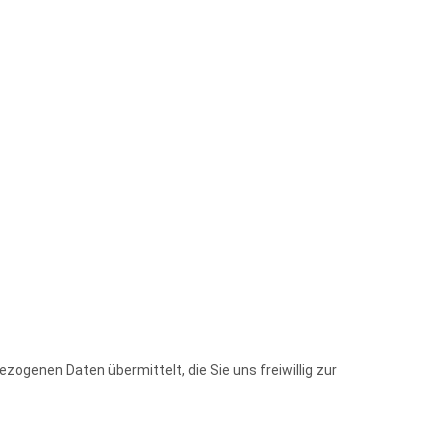
ogenen Daten übermittelt, die Sie uns freiwillig zur