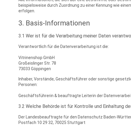
beispielsweise durch Zuordnung zu einer Kennung wie eine
erfolgen.
3. Basis-Informationen
3.1 Wer ist für die Verarbeitung meiner Daten verantwo
Verantwortlich für die Datenverarbeitung ist die:
Vitrinenshop GmbH
Großeislinger Str. 78
73033 Göppingen
Inhaber, Vorstände, Geschäftsführer oder sonstige gesetzl
Personen:
Geschäftsführerin & beauftragte Leiterin der Datenverarbei
3.2 Welche Behörde ist für Kontrolle und Einhaltung d
Der Landesbeauftragte für den Datenschutz Baden-Württ
Postfach 10 29 32, 70025 Stuttgart