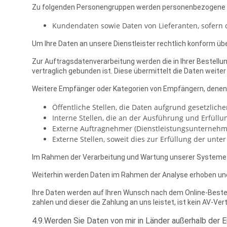
Zu folgenden Personengruppen werden personenbezogene Date
Kundendaten sowie Daten von Lieferanten, sofern d
Um Ihre Daten an unsere Dienstleister rechtlich konform üb
Zur Auftragsdatenverarbeitung werden die in Ihrer Bestellu
vertraglich gebunden ist. Diese übermittelt die Daten weite
Weitere Empfänger oder Kategorien von Empfängern, denen 
Öffentliche Stellen, die Daten aufgrund gesetzliche
Interne Stellen, die an der Ausführung und Erfüllu
Externe Auftragnehmer (Dienstleistungsunternehm
Externe Stellen, soweit dies zur Erfüllung der unte
Im Rahmen der Verarbeitung und Wartung unserer Systeme k
Weiterhin werden Daten im Rahmen der Analyse erhoben und 
Ihre Daten werden auf Ihren Wunsch nach dem Online-Bestell
zahlen und dieser die Zahlung an uns leistet, ist kein AV-Ve
4.9.Werden Sie Daten von mir in Länder außerhalb der 