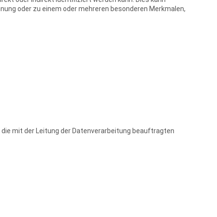
ennung oder zu einem oder mehreren besonderen Merkmalen,
die mit der Leitung der Datenverarbeitung beauftragten