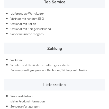
Top Service
Lieferung ab Werk/Lager
Vitrinen mit rundum ESG
Optional mit Rollen
Optional mit Spiegelrückwand
Sonderwünsche möglich
Zahlung
Vorkasse
Schulen und Behörden erhalten gesonderte
Zahlungsbedingungen: auf Rechnung 14 Tage rein Netto
Lieferzeiten
Standardvitrinen:
siehe Produktinformation
Sonderanfertigungen: