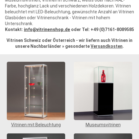
Farbe, hochglanz Lack und verschiedenen Holzdekoren. Vitrinen
beleuchtet mit LED-Beleuchtung, gewünschte Anzahl an Vitrinen
Glasböden oder Vitrinenschrank - Vitrinen mit hohem
Unterschrank.
Kontakt:
info@vitrinenshop.de
oder
Tel: +49 (0)7161-8089585
Vitrinen Schweiz oder Österreich - wir liefern auch Vitrinen in
unsere Nachbarländer » gesonderte
Versandkosten
.
Vitrinen mit Beleuchtung
Museumsvitrinen