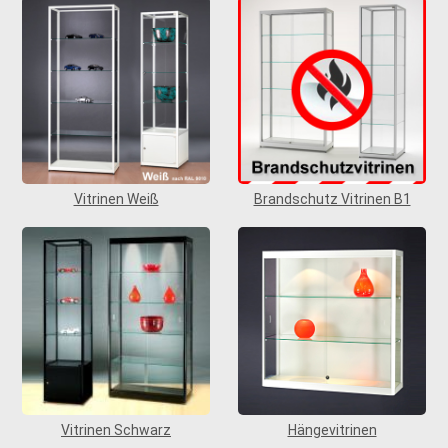
Vitrinen Weiß
Brandschutz Vitrinen B1
Vitrinen Schwarz
Hängevitrinen