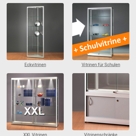
Eckvitrinen
Vitrinen für Schulen
XXL Vitrinen
Vitrinenschränke