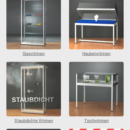
Glasvitrinen
Haubenvitrinen
Staubdichte Vitrinen
Tischvitrinen