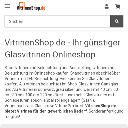
VitrinenShop.de - Ihr günstiger
Glasvitrinen Onlineshop
Standvitrinen mit Beleuchtung und Ausstellungsvitrinen mit
Beleuchtung im Onlineshop kaufen. Standvitrinen abschließbar
Vitrinen mit LED Beleuchtung. Hier können Sie Glasvitrinen
kaufen, Alu Vitrinen beleuchtet im Shop. Glasvitrinen Ganzglas
und Alu Vitrinen in schwarz, grau silber und weiß mit 40 cm, 60
cm, 80 cm, 100 cm 120 cm Breite und mehr. Glasvitrinen mit
Schiebetüren abschließbar rollengelagert (Stahl),
Vitrinenschrank Glas große Vitrine 2m breit.
VitrinenShop.de
bietet Vitrinen für den gewerblichen Bedarf
, Sonderanfertigung
möglich!