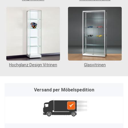
Hochglanz Design Vitrinen
Glasvitrinen
Versand per Möbelspedition