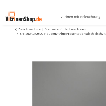
Vitrinen mit Beleuchtung
Zurück zur Liste
Startseite
Haubenvitrinen
SH1200A0K250U Haubenvitrine Präsentationstisch Tischvit