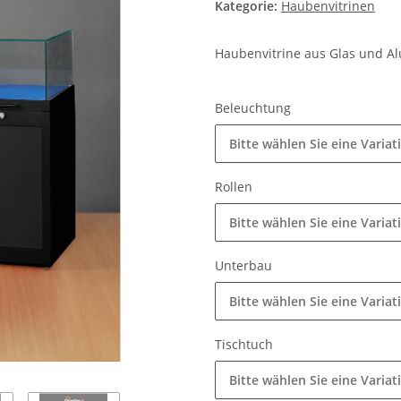
Kategorie:
Haubenvitrinen
Haubenvitrine aus Glas und 
Beleuchtung
Bitte wählen Sie eine Variat
Rollen
Bitte wählen Sie eine Variat
Unterbau
Bitte wählen Sie eine Variat
Tischtuch
Bitte wählen Sie eine Variat