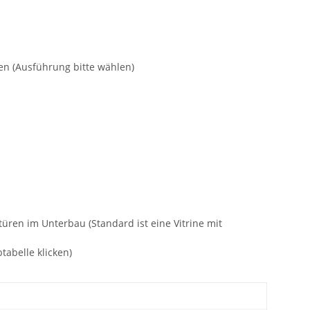
en (Ausführung bitte wählen)
üren im Unterbau (Standard ist eine Vitrine mit
tabelle klicken)