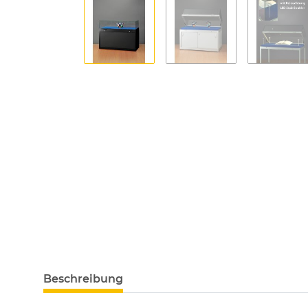
Beschreibung