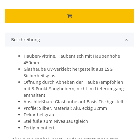
Beschreibung
Hauben-Vitrine, Haubentisch mit Haubenhöhe
450mm
Glashaube UV-verklebt hergestellt aus ESG
Sicherheitsglas
Öffnung durch Abheben der Haube (empfohlen
mit 3-Punkt-Saughebern, nicht im Lieferumgang
enthalten)
Abschließbare Glashaube auf Basis Tischgestell
Profile: Silber, Material: Alu, eckig 32mm
Dekor hellgrau
Stellfüße zum Niveauausgleich
Fertig montiert