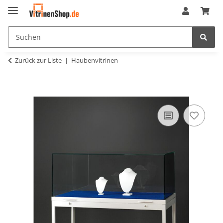
Zurück zur Liste
Haubenvitrinen