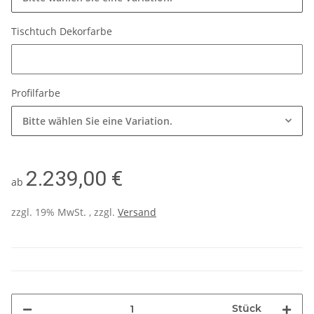
Tischtuch Dekorfarbe
Tischtuch Dekorfarbe
Profilfarbe
Bitte wählen Sie eine Variation.
2.239,00 €
ab
zzgl. 19% MwSt. , zzgl.
Versand
Stück