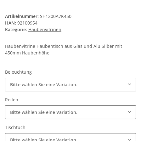
Artikelnummer:
SH1200A7K450
HAN:
92100954
Kategorie:
Haubenvitrinen
Haubenvitrine Haubentisch aus Glas und Alu Silber mit
450mm Haubenhöhe
Beleuchtung
Bitte wählen Sie eine Variation.
Rollen
Bitte wählen Sie eine Variation.
Tischtuch
Bitte wählen Sie eine Variation.