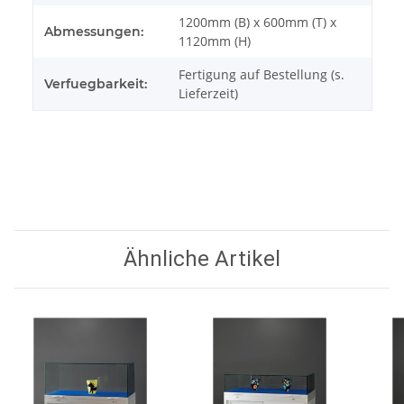
1200mm (B) x 600mm (T) x
Abmessungen:
1120mm (H)
Fertigung auf Bestellung (s.
Verfuegbarkeit:
Lieferzeit)
Ähnliche Artikel