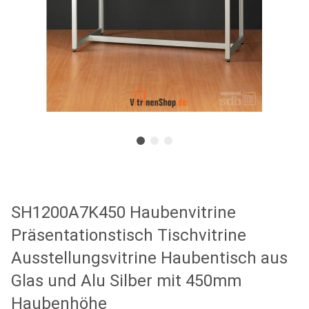
SH1200A7K450 Haubenvitrine
Präsentationstisch Tischvitrine
Ausstellungsvitrine Haubentisch aus
Glas und Alu Silber mit 450mm
Haubenhöhe