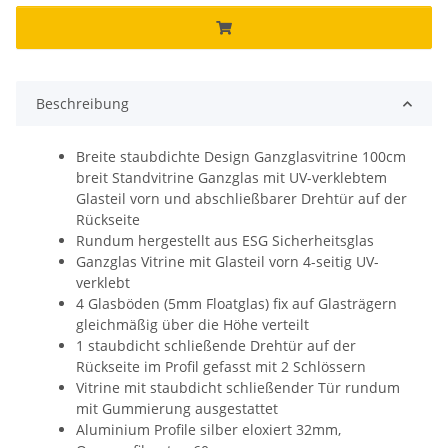
Beschreibung
Breite staubdichte Design Ganzglasvitrine 100cm
breit Standvitrine Ganzglas mit UV-verklebtem
Glasteil vorn und abschließbarer Drehtür auf der
Rückseite
Rundum hergestellt aus ESG Sicherheitsglas
Ganzglas Vitrine mit Glasteil vorn 4-seitig UV-
verklebt
4 Glasböden (5mm Floatglas) fix auf Glasträgern
gleichmäßig über die Höhe verteilt
1 staubdicht schließende Drehtür auf der
Rückseite im Profil gefasst mit 2 Schlössern
Vitrine mit staubdicht schließender Tür rundum
mit Gummierung ausgestattet
Aluminium Profile silber eloxiert 32mm,