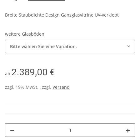
Breite Staubdichte Design Ganzglasvitrine UV-verklebt
weitere Glasböden
Bitte wählen Sie eine Variation.
2.389,00 €
ab
zzgl. 19% MwSt. , zzgl.
Versand