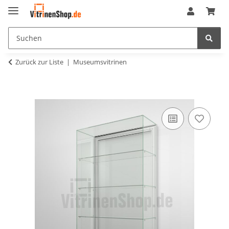
Zurück zur Liste
Museumsvitrinen