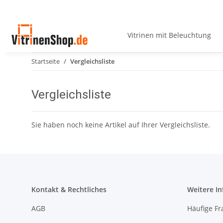
Vitrinen mit Beleuchtung
Startseite
Vergleichsliste
Vergleichsliste
Sie haben noch keine Artikel auf Ihrer Vergleichsliste.
Kontakt & Rechtliches
Weitere I
AGB
Häufige Fr