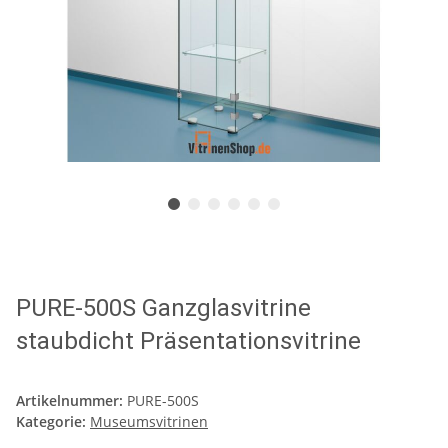
PURE-500S Ganzglasvitrine
staubdicht Präsentationsvitrine
Artikelnummer:
PURE-500S
Kategorie:
Museumsvitrinen