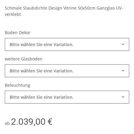
Schmale Staubdichte Design Vitrine 50x50cm Ganzglas UV-
verklebt
Boden Dekor
Bitte wählen Sie eine Variation.
weitere Glasböden
Bitte wählen Sie eine Variation.
Beleuchtung
Bitte wählen Sie eine Variation.
2.039,00 €
ab