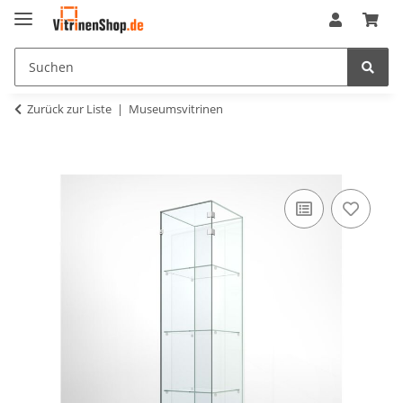
Zurück zur Liste
Museumsvitrinen