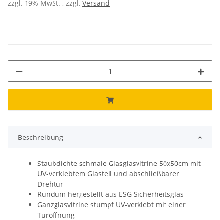
zzgl. 19% MwSt. , zzgl.
Versand
Beschreibung
Staubdichte schmale Glasglasvitrine 50x50cm mit
UV-verklebtem Glasteil und abschließbarer
Drehtür
Rundum hergestellt aus ESG Sicherheitsglas
Ganzglasvitrine stumpf UV-verklebt mit einer
Türöffnung