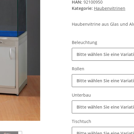
HAN:
92100950
Kategorie:
Haubenvitrinen
Haubenvitrine aus Glas und A
Beleuchtung
Bitte wählen Sie eine Variat
Rollen
Bitte wählen Sie eine Variat
Unterbau
Bitte wählen Sie eine Variat
Tischtuch
Bitte wählen Sie eine Variat