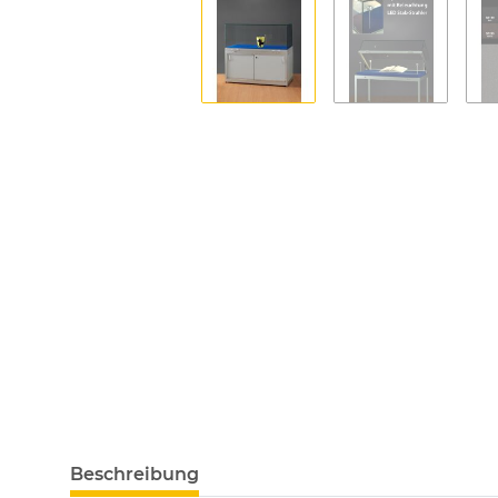
Beschreibung