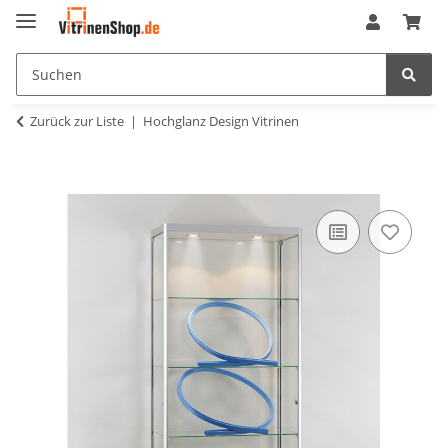
Zurück zur Liste
Hochglanz Design Vitrinen