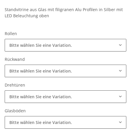
Standvitrine aus Glas mit filigranen Alu Profilen in Silber mit
LED Beleuchtung oben
Rollen
Bitte wählen Sie eine Variation.
Rückwand
Bitte wählen Sie eine Variation.
Drehtüren
Bitte wählen Sie eine Variation.
Glasböden
Bitte wählen Sie eine Variation.