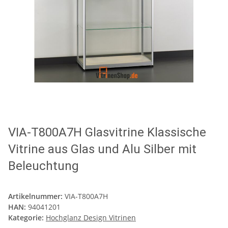
VIA-T800A7H Glasvitrine Klassische
Vitrine aus Glas und Alu Silber mit
Beleuchtung
Artikelnummer:
VIA-T800A7H
HAN:
94041201
Kategorie:
Hochglanz Design Vitrinen