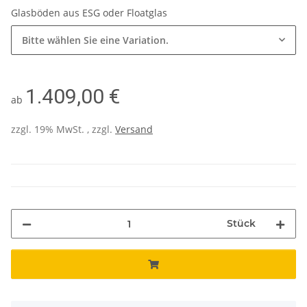
Glasböden aus ESG oder Floatglas
Bitte wählen Sie eine Variation.
1.409,00 €
ab
zzgl. 19% MwSt. , zzgl.
Versand
Stück