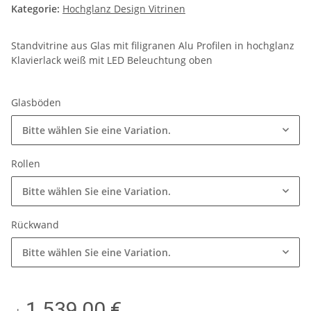
Kategorie:
Hochglanz Design Vitrinen
Standvitrine aus Glas mit filigranen Alu Profilen in hochglanz
Klavierlack weiß mit LED Beleuchtung oben
Glasböden
Bitte wählen Sie eine Variation.
Rollen
Bitte wählen Sie eine Variation.
Rückwand
Bitte wählen Sie eine Variation.
1.539,00 €