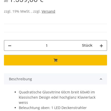
ab
zzgl. 19% MwSt. , zzgl.
Versand
Stück
Beschreibung
Quadratische Glasvitrine 60cm breit 60x40 im
klassischen Design edel hochglanz Klavierlack
weiss
Beleuchtung oben: 1 LED Deckenstrahler