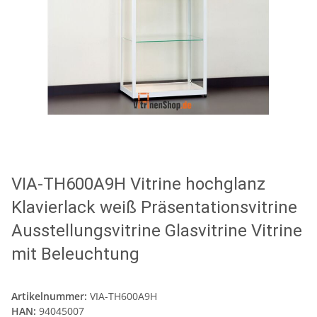
VIA-TH600A9H Vitrine hochglanz
Klavierlack weiß Präsentationsvitrine
Ausstellungsvitrine Glasvitrine Vitrine
mit Beleuchtung
Artikelnummer:
VIA-TH600A9H
HAN:
94045007