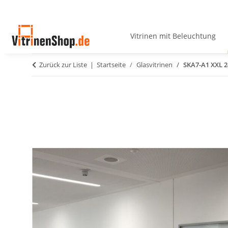
Vitrinen mit Beleuchtung
Zurück zur Liste
Startseite
Glasvitrinen
SKA7-A1 XXL 2