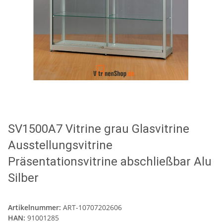
SV1500A7 Vitrine grau Glasvitrine
Ausstellungsvitrine
Präsentationsvitrine abschließbar Alu
Silber
Artikelnummer:
ART-10707202606
HAN:
91001285