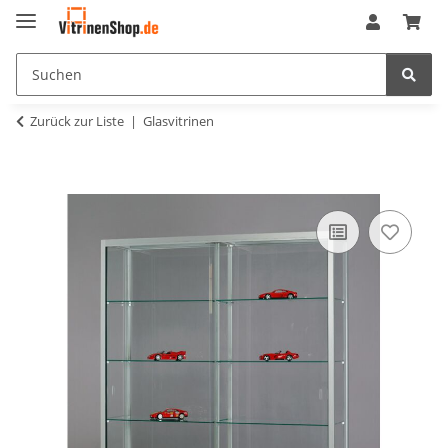
Zurück zur Liste
Glasvitrinen