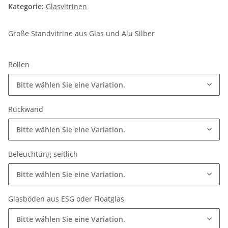
Kategorie:
Glasvitrinen
Große Standvitrine aus Glas und Alu Silber
Rollen
Bitte wählen Sie eine Variation.
Rückwand
Bitte wählen Sie eine Variation.
Beleuchtung seitlich
Bitte wählen Sie eine Variation.
Glasböden aus ESG oder Floatglas
Bitte wählen Sie eine Variation.