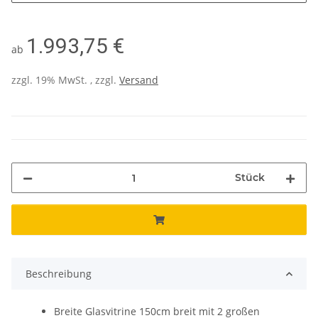
1.993,75 €
ab
zzgl. 19% MwSt. , zzgl.
Versand
Stück
Beschreibung
Breite Glasvitrine 150cm breit mit 2 großen