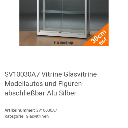
SV10030A7 Vitrine Glasvitrine
Modellautos und Figuren
abschließbar Alu Silber
Artikelnummer:
SV10030A7
Kategorie:
Glasvitrinen