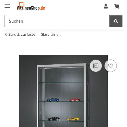
Zurück zur Liste
Glasvitrinen