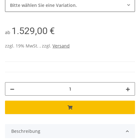
Bitte wählen Sie eine Variation.
1.529,00 €
ab
zzgl. 19% MwSt. , zzgl.
Versand
Beschreibung