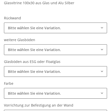
Glasvitrine 100x30 aus Glas und Alu Silber
Rückwand
Bitte wählen Sie eine Variation.
weitere Glasböden
Bitte wählen Sie eine Variation.
Glasböden aus ESG oder Floatglas
Bitte wählen Sie eine Variation.
Farbe
Bitte wählen Sie eine Variation.
Vorrichtung zur Befestigung an der Wand