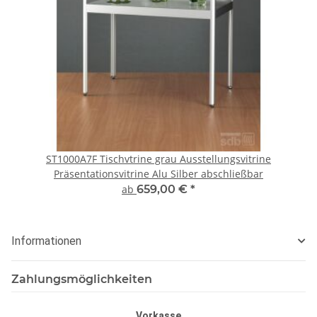
ST1000A7F Tischvtrine grau Ausstellungsvitrine
Präsentationsvitrine Alu Silber abschließbar
ab
659,00 €
*
Informationen
Zahlungsmöglichkeiten
Vorkasse