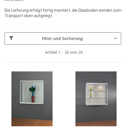
Die Lieferung erfolgt fertig montiert, die Glasböden werden zum
Transport oben aufgelegt.
Filter und Sortierung
Artikel 1 - 26 von 26