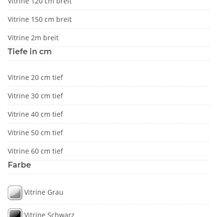
Vitrine 120 cm breit
Vitrine 150 cm breit
Vitrine 2m breit
Tiefe in cm
Vitrine 20 cm tief
Vitrine 30 cm tief
Vitrine 40 cm tief
Vitrine 50 cm tief
Vitrine 60 cm tief
Farbe
Vitrine Grau
Vitrine Schwarz