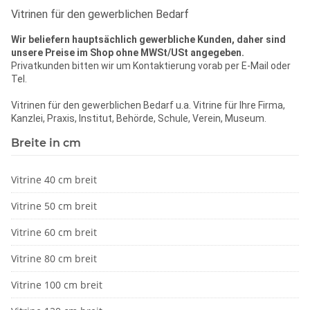
Vitrinen für den gewerblichen Bedarf
Wir beliefern hauptsächlich gewerbliche Kunden,
daher sind
unsere Preise im Shop ohne MWSt/USt angegeben.
Privatkunden bitten wir um Kontaktierung vorab per E-Mail oder
Tel.
Vitrinen für den gewerblichen Bedarf u.a. Vitrine für Ihre Firma,
Kanzlei, Praxis, Institut, Behörde, Schule, Verein, Museum.
Breite in cm
Vitrine 40 cm breit
Vitrine 50 cm breit
Vitrine 60 cm breit
Vitrine 80 cm breit
Vitrine 100 cm breit