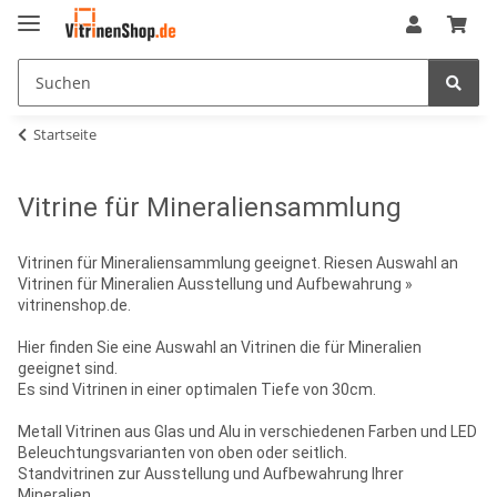
Startseite
Vitrine für Mineraliensammlung
Vitrinen für Mineraliensammlung geeignet. Riesen Auswahl an
Vitrinen für Mineralien Ausstellung und Aufbewahrung »
vitrinenshop.de.
Hier finden Sie eine Auswahl an Vitrinen die für Mineralien
geeignet sind.
Es sind Vitrinen in einer optimalen Tiefe von 30cm.
Metall Vitrinen aus Glas und Alu in verschiedenen Farben und LED
Beleuchtungsvarianten von oben oder seitlich.
Standvitrinen zur Ausstellung und Aufbewahrung Ihrer
Mineralien.