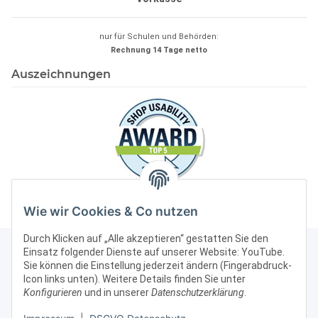
nur für Schulen und Behörden:
Rechnung 14 Tage
netto
Auszeichnungen
Wie wir Cookies & Co nutzen
Durch Klicken auf „Alle akzeptieren“ gestatten Sie den
Einsatz folgender Dienste auf unserer Website: YouTube.
Sie können die Einstellung jederzeit ändern (Fingerabdruck-
Icon links unten). Weitere Details finden Sie unter
Kontakt & Rechtliches
Konfigurieren
und in unserer
Datenschutzerklärung
.