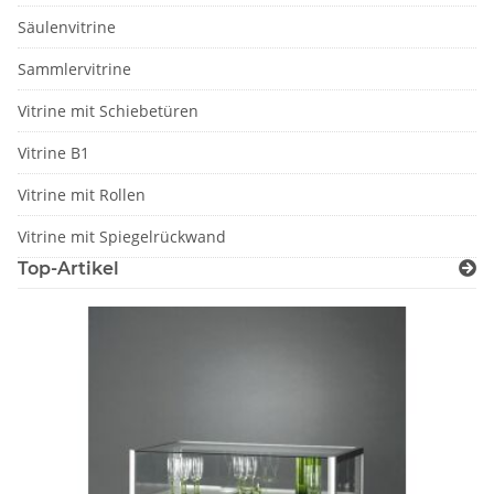
Säulenvitrine
Sammlervitrine
Vitrine mit Schiebetüren
Vitrine B1
Vitrine mit Rollen
Vitrine mit Spiegelrückwand
Top-Artikel