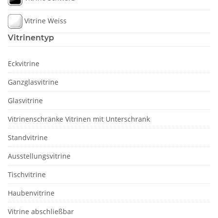
Vitrine Weiss
Vitrinentyp
Eckvitrine
Ganzglasvitrine
Glasvitrine
Vitrinenschränke Vitrinen mit Unterschrank
Standvitrine
Ausstellungsvitrine
Tischvitrine
Haubenvitrine
Vitrine abschließbar