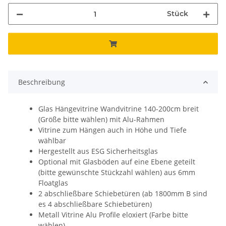
Stück
Beschreibung
Glas Hängevitrine Wandvitrine 140-200cm breit
(Größe bitte wählen) mit Alu-Rahmen
Vitrine zum Hängen auch in Höhe und Tiefe
wählbar
Hergestellt aus ESG Sicherheitsglas
Optional mit Glasböden auf eine Ebene geteilt
(bitte gewünschte Stückzahl wählen) aus 6mm
Floatglas
2 abschließbare Schiebetüren (ab 1800mm B sind
es 4 abschließbare Schiebetüren)
Metall Vitrine Alu Profile eloxiert (Farbe bitte
wählen)