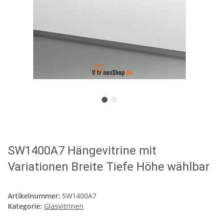
SW1400A7 Hängevitrine mit
Variationen Breite Tiefe Höhe wählbar
Artikelnummer:
SW1400A7
Kategorie:
Glasvitrinen