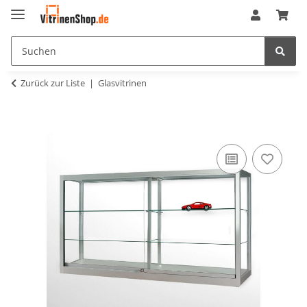
Zurück zur Liste
Glasvitrinen