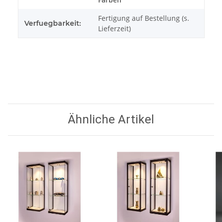
Fertigung auf Bestellung (s.
Verfuegbarkeit:
Lieferzeit)
Ähnliche Artikel