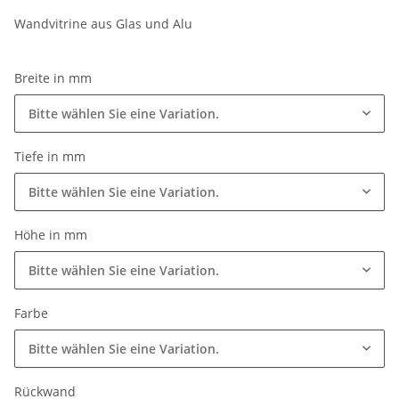
Wandvitrine aus Glas und Alu
Breite in mm
Bitte wählen Sie eine Variation.
Tiefe in mm
Bitte wählen Sie eine Variation.
Höhe in mm
Bitte wählen Sie eine Variation.
Farbe
Bitte wählen Sie eine Variation.
Rückwand