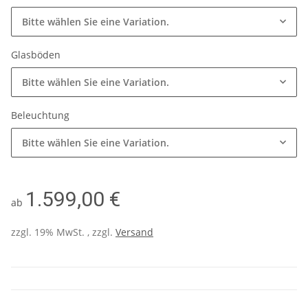
Bitte wählen Sie eine Variation.
Glasböden
Bitte wählen Sie eine Variation.
Beleuchtung
Bitte wählen Sie eine Variation.
1.599,00 €
ab
zzgl. 19% MwSt. , zzgl.
Versand