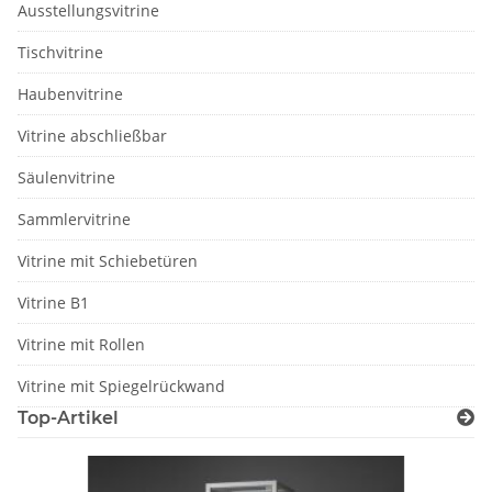
Ausstellungsvitrine
Tischvitrine
Haubenvitrine
Vitrine abschließbar
Säulenvitrine
Sammlervitrine
Vitrine mit Schiebetüren
Vitrine B1
Vitrine mit Rollen
Vitrine mit Spiegelrückwand
Top-Artikel