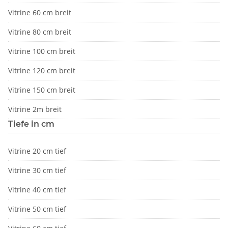
Vitrine 60 cm breit
Vitrine 80 cm breit
Vitrine 100 cm breit
Vitrine 120 cm breit
Vitrine 150 cm breit
Vitrine 2m breit
Tiefe in cm
Vitrine 20 cm tief
Vitrine 30 cm tief
Vitrine 40 cm tief
Vitrine 50 cm tief