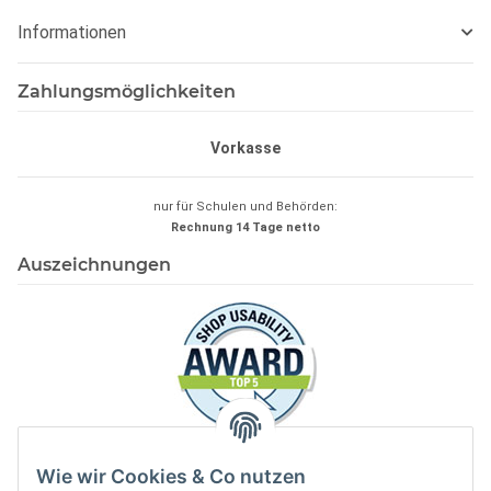
Informationen
Zahlungsmöglichkeiten
Vorkasse
nur für Schulen und Behörden:
Rechnung 14 Tage
netto
Auszeichnungen
Wie wir Cookies & Co nutzen