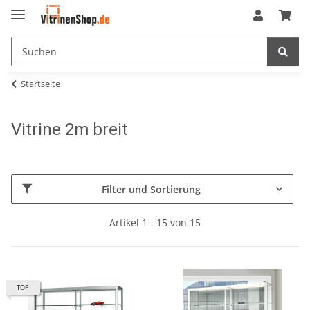
Startseite
Vitrine 2m breit
Filter und Sortierung
Artikel 1 - 15 von 15
TOP