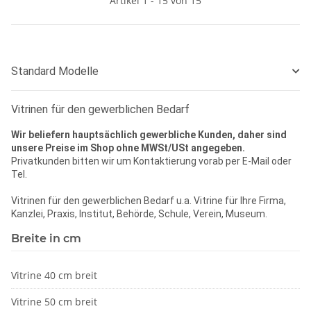
Artikel 1 - 15 von 15
Standard Modelle
Vitrinen für den gewerblichen Bedarf
Wir beliefern hauptsächlich gewerbliche Kunden,
daher sind
unsere Preise im Shop ohne MWSt/USt angegeben.
Privatkunden bitten wir um Kontaktierung vorab per E-Mail oder
Tel.
Vitrinen für den gewerblichen Bedarf u.a. Vitrine für Ihre Firma,
Kanzlei, Praxis, Institut, Behörde, Schule, Verein, Museum.
Breite in cm
Vitrine 40 cm breit
Vitrine 50 cm breit