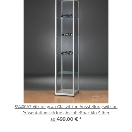
SV400A7 Vitrine grau Glasvitrine Ausstellungsvitrine
Präsentationsvitrine abschließbar Alu Silber
ab
499,00 €
*