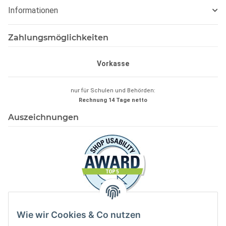
Informationen
Zahlungsmöglichkeiten
Vorkasse
nur für Schulen und Behörden:
Rechnung 14 Tage
netto
Auszeichnungen
Wie wir Cookies & Co nutzen