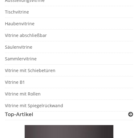
Ausstellungsvitrine
Tischvitrine
Haubenvitrine
Vitrine abschließbar
Säulenvitrine
Sammlervitrine
Vitrine mit Schiebetüren
Vitrine B1
Vitrine mit Rollen
Vitrine mit Spiegelrückwand
Top-Artikel