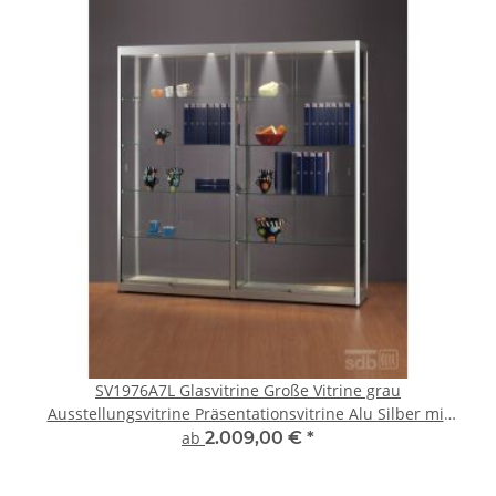
SV1976A7L Glasvitrine Große Vitrine grau
Ausstellungsvitrine Präsentationsvitrine Alu Silber mit
Beleuchtung abschließbar
ab
2.009,00 €
*