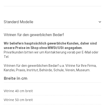
Standard Modelle
Vitrinen für den gewerblichen Bedarf
Wir beliefern hauptsächlich gewerbliche Kunden,
daher sind
unsere Preise im Shop ohne MWSt/USt angegeben.
Privatkunden bitten wir um Kontaktierung vorab per E-Mail oder
Tel.
Vitrinen für den gewerblichen Bedarf u.a. Vitrine für Ihre Firma,
Kanzlei, Praxis, Institut, Behörde, Schule, Verein, Museum.
Breite in cm
Vitrine 40 cm breit
Vitrine 50 cm breit