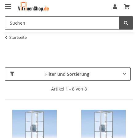
Startseite
Filter und Sortierung
Artikel 1 - 8 von 8