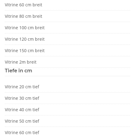
Vitrine 60 cm breit
Vitrine 80 cm breit
Vitrine 100 cm breit
Vitrine 120 cm breit
Vitrine 150 cm breit
Vitrine 2m breit
Tiefe in cm
Vitrine 20 cm tief
Vitrine 30 cm tief
Vitrine 40 cm tief
Vitrine 50 cm tief
Vitrine 60 cm tief