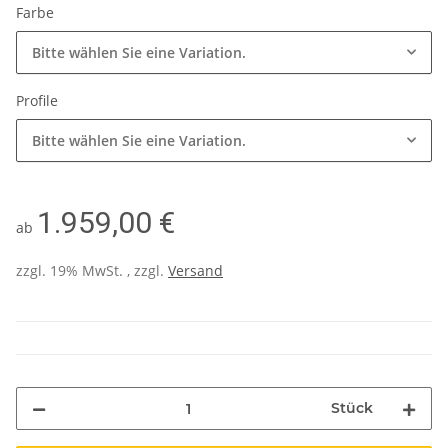
Farbe
Bitte wählen Sie eine Variation.
Profile
Bitte wählen Sie eine Variation.
1.959,00 €
ab
zzgl. 19% MwSt. , zzgl.
Versand
Stück