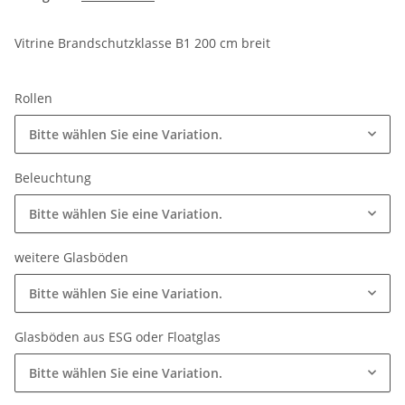
Vitrine Brandschutzklasse B1 200 cm breit
Rollen
Bitte wählen Sie eine Variation.
Beleuchtung
Bitte wählen Sie eine Variation.
weitere Glasböden
Bitte wählen Sie eine Variation.
Glasböden aus ESG oder Floatglas
Bitte wählen Sie eine Variation.