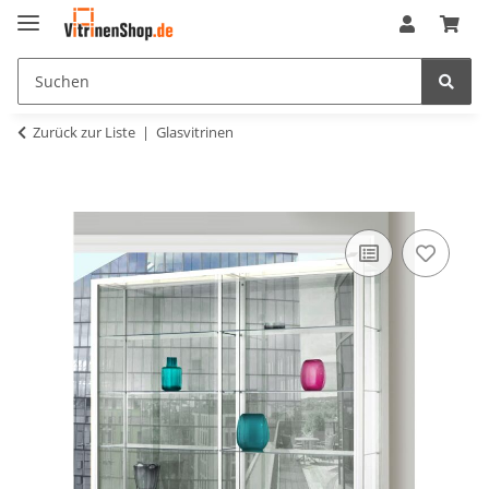
Zurück zur Liste
Glasvitrinen