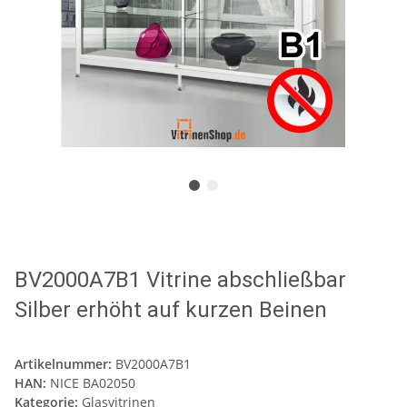
BV2000A7B1 Vitrine abschließbar
Silber erhöht auf kurzen Beinen
Artikelnummer:
BV2000A7B1
HAN:
NICE BA02050
Kategorie:
Glasvitrinen