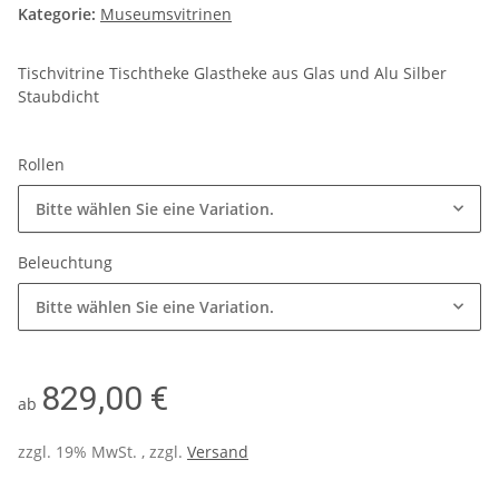
Kategorie:
Museumsvitrinen
Tischvitrine Tischtheke Glastheke aus Glas und Alu Silber
Staubdicht
Rollen
Bitte wählen Sie eine Variation.
Beleuchtung
Bitte wählen Sie eine Variation.
829,00 €
ab
zzgl. 19% MwSt. , zzgl.
Versand