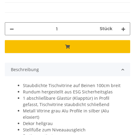
Stück
Beschreibung
Staubdichte Tischvitrine auf Beinen 100cm breit
Rundum hergestellt aus ESG Sicherheitsglas
1 abschließbare Glastür (Klapptür) in Profil
gefasst, Tischvitrine staubdicht schließend
Metall Vitrine grau Alu Profile in silber (Alu
eloxiert)
Dekor hellgrau
Stellfüße zum Niveauausgleich