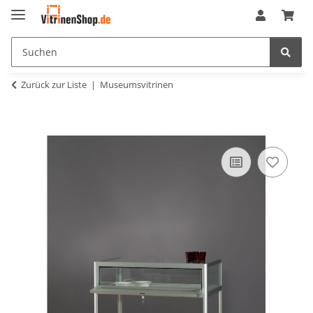
Zurück zur Liste
Museumsvitrinen