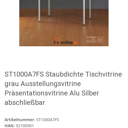
ST1000A7FS Staubdichte Tischvitrine
grau Ausstellungsvitrine
Präsentationsvitrine Alu Silber
abschließbar
Artikelnummer:
ST1000A7FS
HAN:
92100901