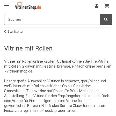
Startseite
Vitrine mit Rollen
Vitrine mit Rollen online kaufen. Optional können Sie Ihre Vitrine
mit Rollen, 2 davon mit Feststellbremse, einfach online bestellen
» vitrinenshop.de.
Unsere große Auswahl an Vitrinen in schwarz, grau/silber und
weiß ist auch mit Rollen verfügbar. Ob als Glasvitrine,
Standvitrine, Tischvitrine auf Rollen für Büro, Messe oder
Ausstellung. Eine Vitrine für den Empfangsbereich oder einfach
eine Vitrine für Firma - allgemein eine Vitrine für den
gewerblichen Bereich. Hier finden Sie Ihre Glasvitrine für Ihren
Einsatz zur optimalen Produktpräsentation.