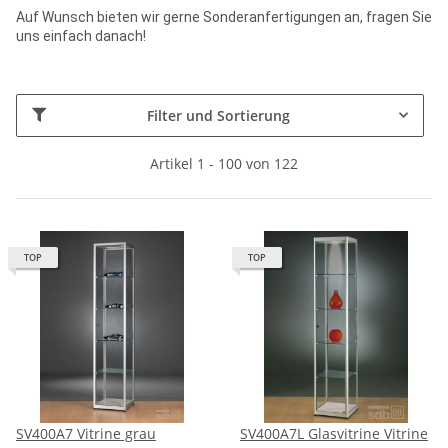
Auf Wunsch bieten wir gerne Sonderanfertigungen an, fragen Sie
uns einfach danach!
Filter und Sortierung
Artikel 1 - 100 von 122
TOP
TOP
SV400A7 Vitrine grau
SV400A7L Glasvitrine Vitrine