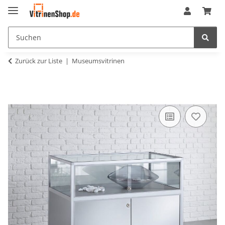
Zurück zur Liste
Museumsvitrinen