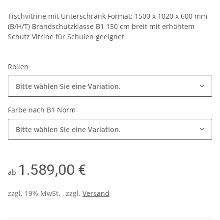
Tischvitrine mit Unterschrank Format: 1500 x 1020 x 600 mm
(B/H/T) Brandschutzklasse B1 150 cm breit mit erhöhtem
Schutz Vitrine für Schulen geeignet
Rollen
Bitte wählen Sie eine Variation.
Farbe nach B1 Norm
Bitte wählen Sie eine Variation.
1.589,00 €
ab
zzgl. 19% MwSt. , zzgl.
Versand