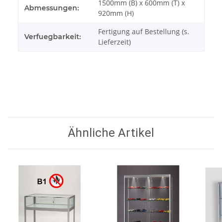
1500mm (B) x 600mm (T) x
Abmessungen:
920mm (H)
Fertigung auf Bestellung (s.
Verfuegbarkeit:
Lieferzeit)
Ähnliche Artikel