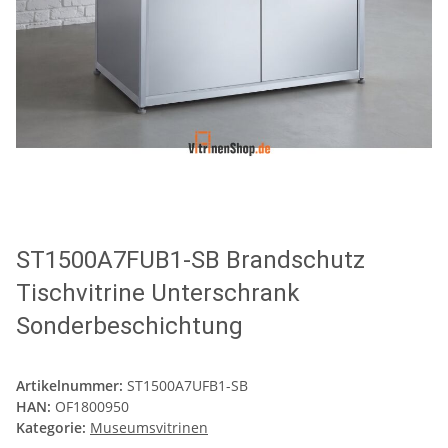
ST1500A7FUB1-SB Brandschutz
Tischvitrine Unterschrank
Sonderbeschichtung
Artikelnummer:
ST1500A7UFB1-SB
HAN:
OF1800950
Kategorie:
Museumsvitrinen