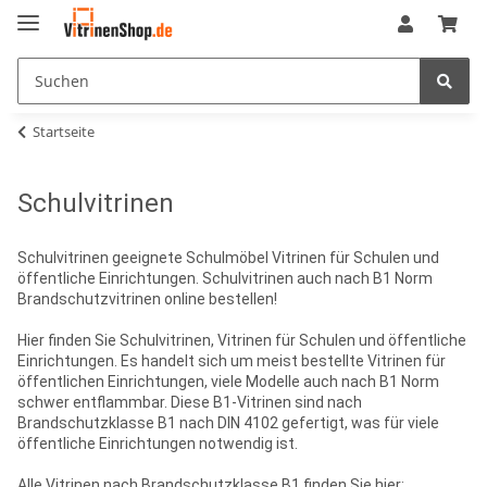
Startseite
Schulvitrinen
Schulvitrinen geeignete Schulmöbel Vitrinen für Schulen und
öffentliche Einrichtungen. Schulvitrinen auch nach B1 Norm
Brandschutzvitrinen online bestellen!
Hier finden Sie Schulvitrinen, Vitrinen für Schulen und öffentliche
Einrichtungen. Es handelt sich um meist bestellte Vitrinen für
öffentlichen Einrichtungen, viele Modelle auch nach B1 Norm
schwer entflammbar. Diese B1-Vitrinen sind nach
Brandschutzklasse B1 nach DIN 4102 gefertigt, was für viele
öffentliche Einrichtungen notwendig ist.
Alle Vitrinen nach Brandschutzklasse B1 finden Sie hier: