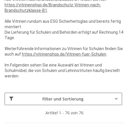
https://vitrinenshop.de/Brandschutz-Vitrinen-nach-
Brandschutzklasse-B1
.
Alle Vitrinen rundum aus ESG Sicherheitsglas und bereits fertig
montiert.
Die Lieferung für Schulen und Behörden erfolgt auf Rechnung 14
Tage.
Weiterführende Informationen zu Vitrinen für Schulen finden Sie
auch auf
https://vitrinenshop.de/Vitrinen-fuer-Schulen
.
Im Folgenden sehen Sie eine Auswahl an Vitrinen und
Schulmöbel, die von Schulen und Lehrinstituten häufig bestellt
werden.
Filter und Sortierung
Artikel 1 - 76 von 76