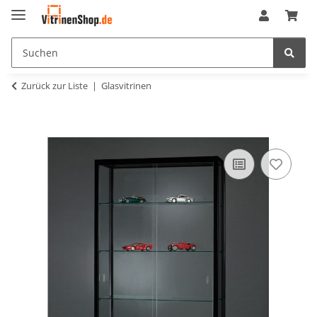
Zurück zur Liste
Glasvitrinen