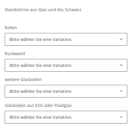
Standvitrine aus Glas und Alu Schwarz
Rollen
Bitte wählen Sie eine Variation.
Rückwand
Bitte wählen Sie eine Variation.
weitere Glasböden
Bitte wählen Sie eine Variation.
Glasböden aus ESG oder Floatglas
Bitte wählen Sie eine Variation.