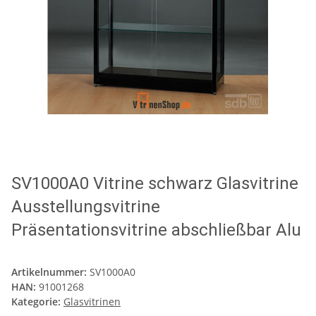
SV1000A0 Vitrine schwarz Glasvitrine
Ausstellungsvitrine
Präsentationsvitrine abschließbar Alu
Artikelnummer:
SV1000A0
HAN:
91001268
Kategorie:
Glasvitrinen