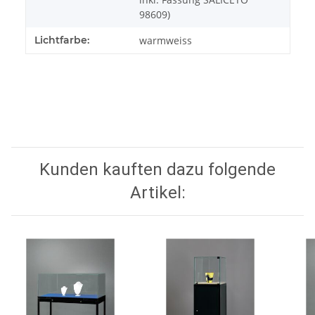
98609)
Lichtfarbe:
warmweiss
Kunden kauften dazu folgende
Artikel: