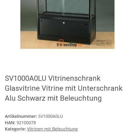
SV1000A0LU Vitrinenschrank
Glasvitrine Vitrine mit Unterschrank
Alu Schwarz mit Beleuchtung
Artikelnummer:
SV1000A0LU
HAN:
92100078
Kategorie:
Vitrinen mit Beleuchtung