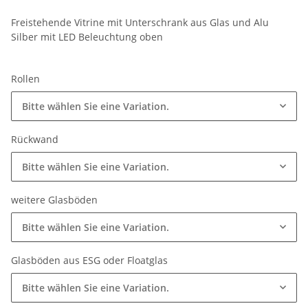
Freistehende Vitrine mit Unterschrank aus Glas und Alu
Silber mit LED Beleuchtung oben
Rollen
Bitte wählen Sie eine Variation.
Rückwand
Bitte wählen Sie eine Variation.
weitere Glasböden
Bitte wählen Sie eine Variation.
Glasböden aus ESG oder Floatglas
Bitte wählen Sie eine Variation.