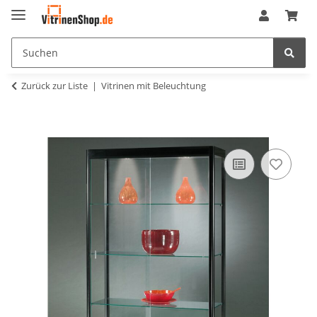
Zurück zur Liste
Vitrinen mit Beleuchtung