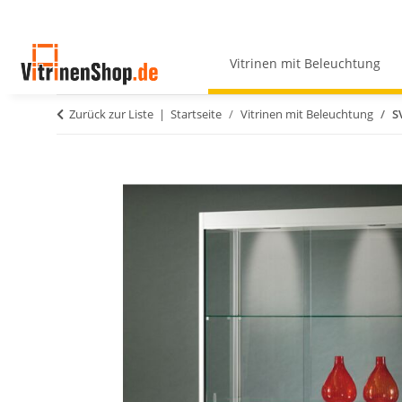
Vitrinen mit Beleuchtung
Zurück zur Liste
Startseite
Vitrinen mit Beleuchtung
S