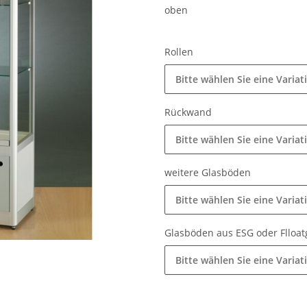
oben
Rollen
Bitte wählen Sie eine Variat
Rückwand
Bitte wählen Sie eine Variat
weitere Glasböden
Bitte wählen Sie eine Variat
Glasböden aus ESG oder Flloat
Bitte wählen Sie eine Variat