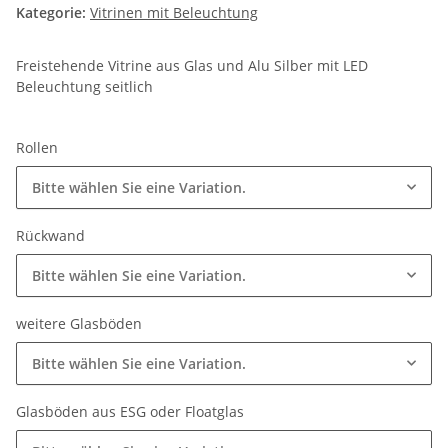
Kategorie:
Vitrinen mit Beleuchtung
Freistehende Vitrine aus Glas und Alu Silber mit LED
Beleuchtung seitlich
Rollen
Bitte wählen Sie eine Variation.
Rückwand
Bitte wählen Sie eine Variation.
weitere Glasböden
Bitte wählen Sie eine Variation.
Glasböden aus ESG oder Floatglas