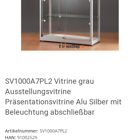
SV1000A7PL2 Vitrine grau
Ausstellungsvitrine
Präsentationsvitrine Alu Silber mit
Beleuchtung abschließbar
Artikelnummer:
SV1000A7PL2
HAN:
91002529