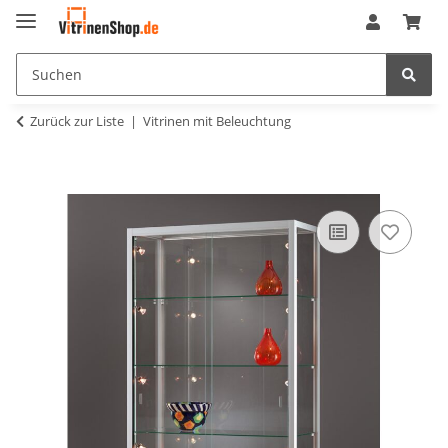
Zurück zur Liste
Vitrinen mit Beleuchtung