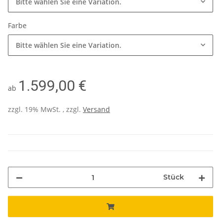
Bitte wählen Sie eine Variation.
Farbe
Bitte wählen Sie eine Variation.
1.599,00 €
ab
zzgl. 19% MwSt. , zzgl.
Versand
Stück