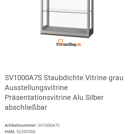
SV1000A7S Staubdichte Vitrine grau
Ausstellungsvitrine
Präsentationsvitrine Alu Silber
abschließbar
Artikelnummer:
SV1000A7S
HAN:
92200306