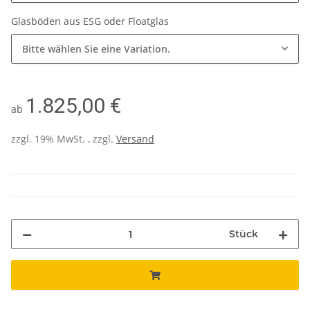
Glasböden aus ESG oder Floatglas
Bitte wählen Sie eine Variation.
1.825,00 €
ab
zzgl. 19% MwSt. , zzgl.
Versand
Stück