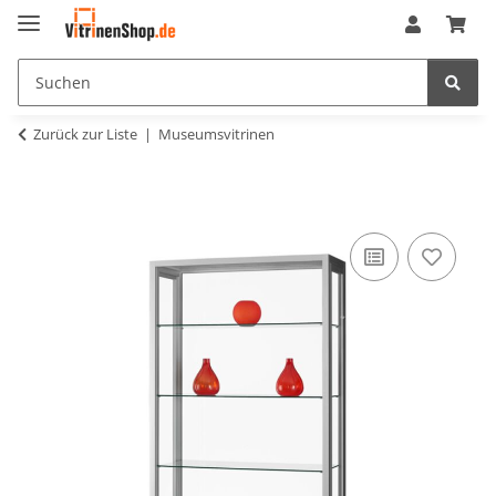
Zurück zur Liste
Museumsvitrinen