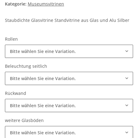
Kategorie:
Museumsvitrinen
Staubdichte Glasvitrine Standvitrine aus Glas und Alu Silber
Rollen
Bitte wählen Sie eine Variation.
Beleuchtung seitlich
Bitte wählen Sie eine Variation.
Rückwand
Bitte wählen Sie eine Variation.
weitere Glasböden
Bitte wählen Sie eine Variation.