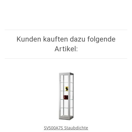
Kunden kauften dazu folgende
Artikel:
SV500A7S Staubdichte