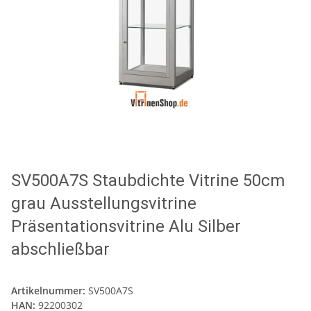
SV500A7S Staubdichte Vitrine 50cm
grau Ausstellungsvitrine
Präsentationsvitrine Alu Silber
abschließbar
Artikelnummer:
SV500A7S
HAN:
92200302