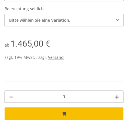
Beleuchtung seitlich
Bitte wählen Sie eine Variation.
1.465,00 €
ab
zzgl. 19% MwSt. , zzgl.
Versand