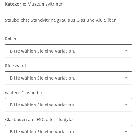
Kategorie:
Museumsvitrinen
Staubdichte Standvitrine grau aus Glas und Alu Silber
Rollen
Bitte wählen Sie eine Variation.
Rückwand
Bitte wählen Sie eine Variation.
weitere Glasböden
Bitte wählen Sie eine Variation.
Glasböden aus ESG oder Floatglas
Bitte wählen Sie eine Variation.