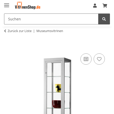
Zurück zur Liste
Museumsvitrinen