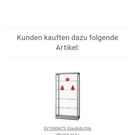
Kunden kauften dazu folgende
Artikel:
SV1000A7S Staubdichte
Vitrine grau