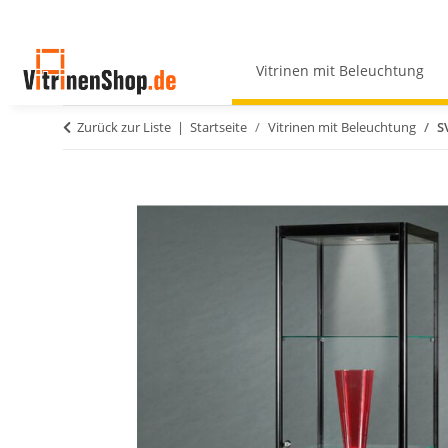
Vitrinen mit Beleuchtung
Zurück zur Liste
Startseite
Vitrinen mit Beleuchtung
S