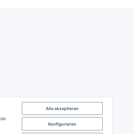
Alle akzeptieren
 die
Konfigurieren