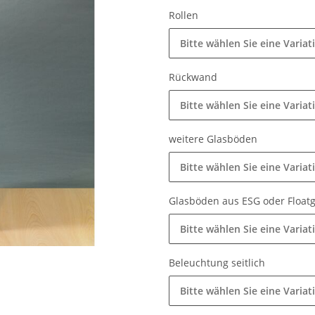
Rollen
Bitte wählen Sie eine Variat
Rückwand
Bitte wählen Sie eine Variat
weitere Glasböden
Bitte wählen Sie eine Variat
Glasböden aus ESG oder Float
Bitte wählen Sie eine Variat
Beleuchtung seitlich
Bitte wählen Sie eine Variat