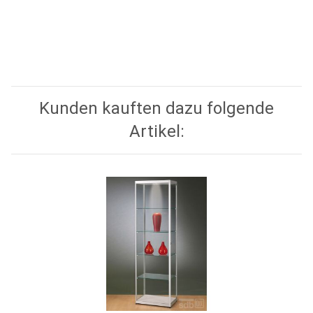
Kunden kauften dazu folgende
Artikel: