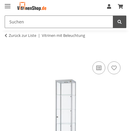
Zurück zur Liste
Vitrinen mit Beleuchtung