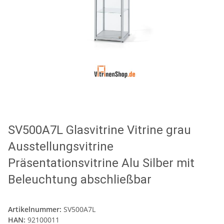
SV500A7L Glasvitrine Vitrine grau
Ausstellungsvitrine
Präsentationsvitrine Alu Silber mit
Beleuchtung abschließbar
Artikelnummer:
SV500A7L
HAN:
92100011