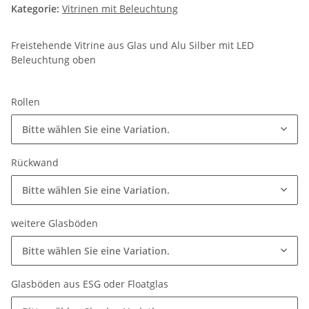
Kategorie:
Vitrinen mit Beleuchtung
Freistehende Vitrine aus Glas und Alu Silber mit LED
Beleuchtung oben
Rollen
Bitte wählen Sie eine Variation.
Rückwand
Bitte wählen Sie eine Variation.
weitere Glasböden
Bitte wählen Sie eine Variation.
Glasböden aus ESG oder Floatglas