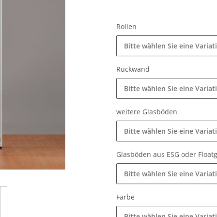
Rollen
Bitte wählen Sie eine Variat
Rückwand
Bitte wählen Sie eine Variat
weitere Glasböden
Bitte wählen Sie eine Variat
Glasböden aus ESG oder Float
Bitte wählen Sie eine Variat
Farbe
Bitte wählen Sie eine Variat