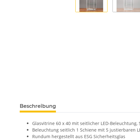
Beschreibung
Glasvitrine 60 x 40 mit seitlicher LED-Beleuchtung,
Beleuchtung seitlich 1 Schiene mit 5 justierbaren 
Rundum hergestellt aus ESG Sicherheitsglas