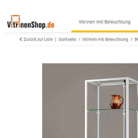
Vitrinen mit Beleuchtung
Zurück zur Liste
Startseite
Vitrinen mit Beleuchtung
S