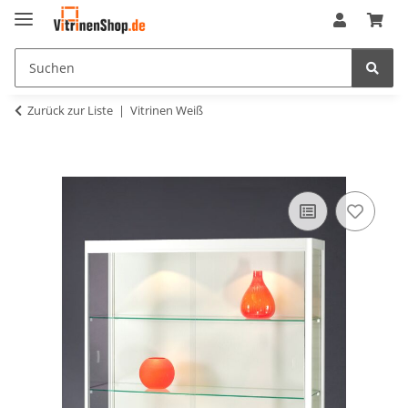
Zurück zur Liste
Vitrinen Weiß