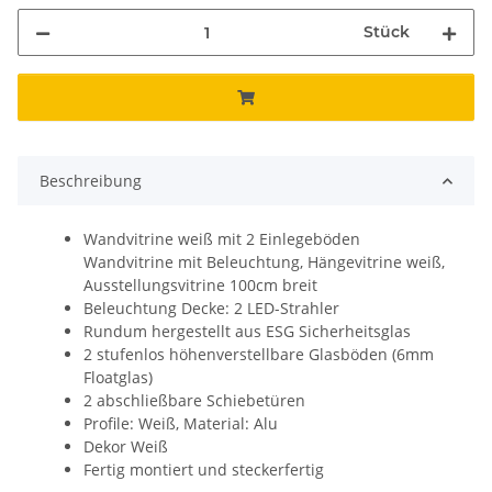
Stück
Beschreibung
Wandvitrine weiß mit 2 Einlegeböden
Wandvitrine mit Beleuchtung, Hängevitrine weiß,
Ausstellungsvitrine 100cm breit
Beleuchtung Decke: 2 LED-Strahler
Rundum hergestellt aus ESG Sicherheitsglas
2 stufenlos höhenverstellbare Glasböden (6mm
Floatglas)
2 abschließbare Schiebetüren
Profile: Weiß, Material: Alu
Dekor Weiß
Fertig montiert und steckerfertig