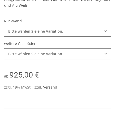
und Alu Weiß
Rückwand
Bitte wählen Sie eine Variation.
weitere Glasböden
Bitte wählen Sie eine Variation.
925,00 €
ab
zzgl. 19% MwSt. , zzgl.
Versand