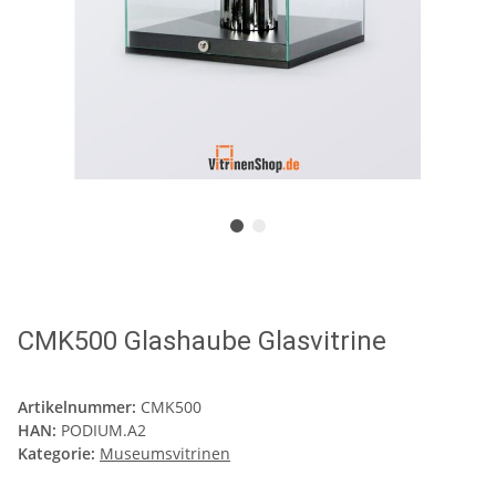
CMK500 Glashaube Glasvitrine
Artikelnummer:
CMK500
HAN:
PODIUM.A2
Kategorie:
Museumsvitrinen