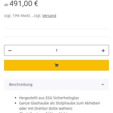
491,00 €
ab
zzgl. 19% MwSt. , zzgl.
Versand
Beschreibung
Hergestellt aus ESG Sicherheitsglas
Ganze Glashaube als Stülphaube zum Abheben
oder mit Drehtür (bitte wählen)