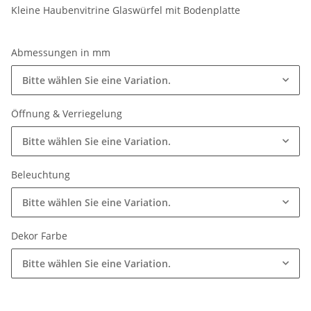
Kleine Haubenvitrine Glaswürfel mit Bodenplatte
Abmessungen in mm
Bitte wählen Sie eine Variation.
Öffnung & Verriegelung
Bitte wählen Sie eine Variation.
Beleuchtung
Bitte wählen Sie eine Variation.
Dekor Farbe
Bitte wählen Sie eine Variation.