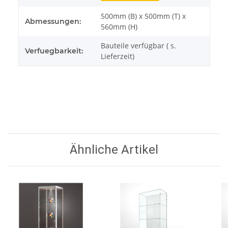
500mm (B) x 500mm (T) x
Abmessungen:
560mm (H)
Bauteile verfügbar ( s.
Verfuegbarkeit:
Lieferzeit)
Ähnliche Artikel