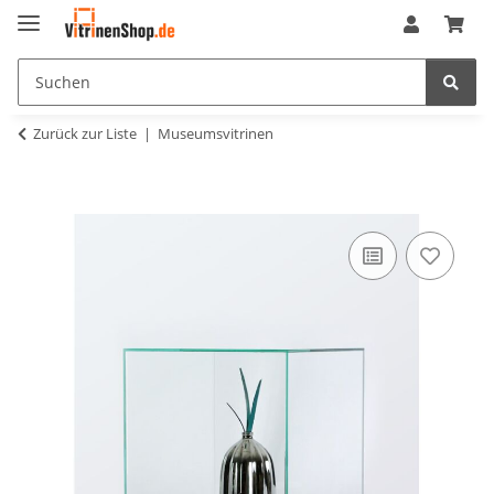
Zurück zur Liste
Museumsvitrinen