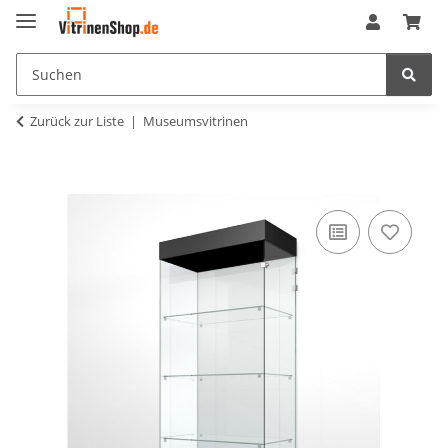
Zurück zur Liste
Museumsvitrinen