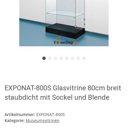
EXPONAT-800S Glasvitrine 80cm breit
staubdicht mit Sockel und Blende
Artikelnummer:
EXPONAT-800S
Kategorie:
Museumsvitrinen