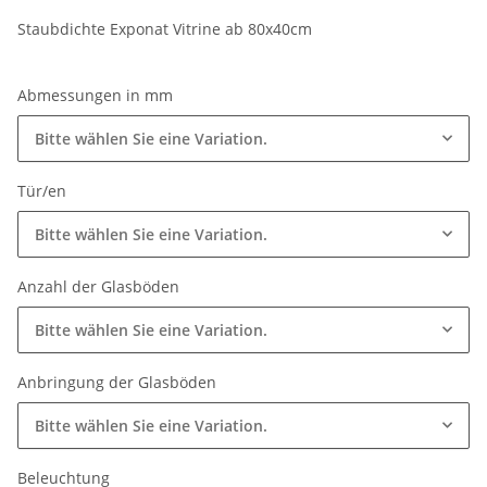
Staubdichte Exponat Vitrine ab 80x40cm
Abmessungen in mm
Bitte wählen Sie eine Variation.
Tür/en
Bitte wählen Sie eine Variation.
Anzahl der Glasböden
Bitte wählen Sie eine Variation.
Anbringung der Glasböden
Bitte wählen Sie eine Variation.
Beleuchtung