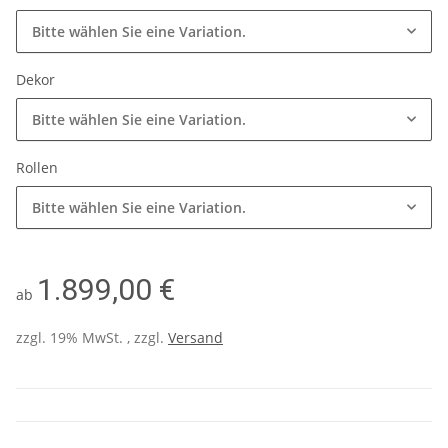
Bitte wählen Sie eine Variation.
Dekor
Bitte wählen Sie eine Variation.
Rollen
Bitte wählen Sie eine Variation.
1.899,00 €
ab
zzgl. 19% MwSt. , zzgl.
Versand