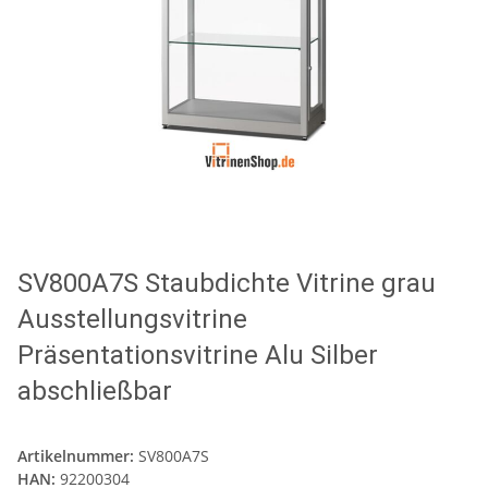
SV800A7S Staubdichte Vitrine grau
Ausstellungsvitrine
Präsentationsvitrine Alu Silber
abschließbar
Artikelnummer:
SV800A7S
HAN:
92200304