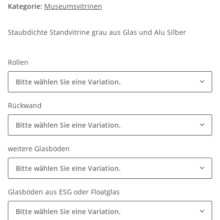
Kategorie:
Museumsvitrinen
Staubdichte Standvitrine grau aus Glas und Alu Silber
Rollen
Bitte wählen Sie eine Variation.
Rückwand
Bitte wählen Sie eine Variation.
weitere Glasböden
Bitte wählen Sie eine Variation.
Glasböden aus ESG oder Floatglas
Bitte wählen Sie eine Variation.