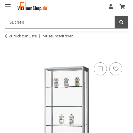
Zurück zur Liste
Museumsvitrinen