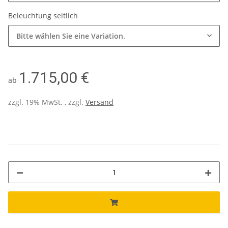
Beleuchtung seitlich
Bitte wählen Sie eine Variation.
1.715,00 €
ab
zzgl. 19% MwSt. , zzgl.
Versand