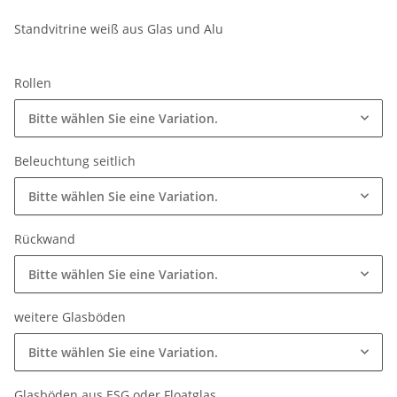
Standvitrine weiß aus Glas und Alu
Rollen
Bitte wählen Sie eine Variation.
Beleuchtung seitlich
Bitte wählen Sie eine Variation.
Rückwand
Bitte wählen Sie eine Variation.
weitere Glasböden
Bitte wählen Sie eine Variation.
Glasböden aus ESG oder Floatglas