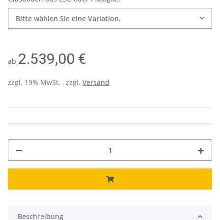
Bitte wählen Sie eine Variation.
2.539,00 €
ab
zzgl. 19% MwSt. , zzgl.
Versand
Beschreibung