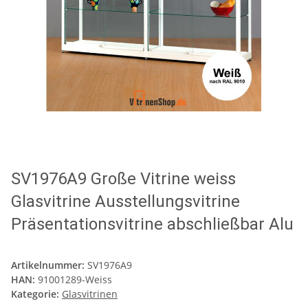
SV1976A9 Große Vitrine weiss
Glasvitrine Ausstellungsvitrine
Präsentationsvitrine abschließbar Alu
Artikelnummer:
SV1976A9
HAN:
91001289-Weiss
Kategorie:
Glasvitrinen