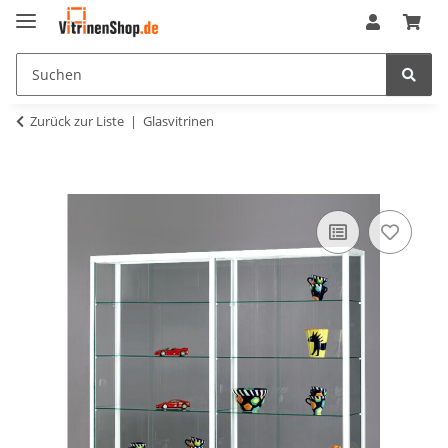
Zurück zur Liste
Glasvitrinen