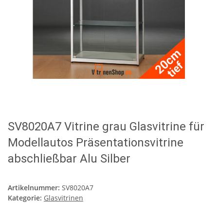
SV8020A7 Vitrine grau Glasvitrine für
Modellautos Präsentationsvitrine
abschließbar Alu Silber
Artikelnummer:
SV8020A7
Kategorie:
Glasvitrinen