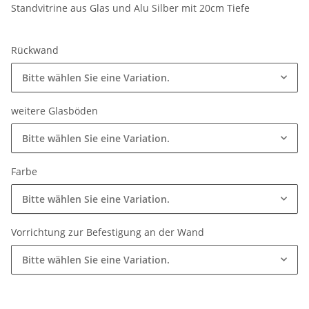
Standvitrine aus Glas und Alu Silber mit 20cm Tiefe
Rückwand
Bitte wählen Sie eine Variation.
weitere Glasböden
Bitte wählen Sie eine Variation.
Farbe
Bitte wählen Sie eine Variation.
Vorrichtung zur Befestigung an der Wand
Bitte wählen Sie eine Variation.