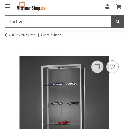
Zurück zur Liste
Glasvitrinen