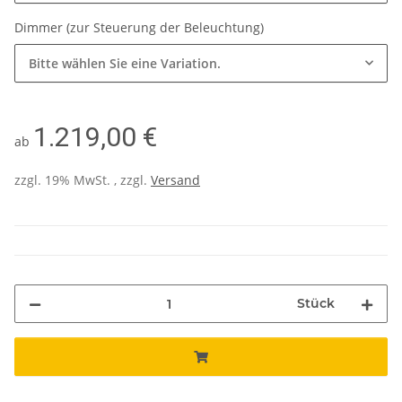
Dimmer (zur Steuerung der Beleuchtung)
Bitte wählen Sie eine Variation.
1.219,00 €
ab
zzgl. 19% MwSt. , zzgl.
Versand
Stück