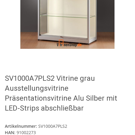
SV1000A7PLS2 Vitrine grau
Ausstellungsvitrine
Präsentationsvitrine Alu Silber mit
LED-Strips abschließbar
Artikelnummer:
SV1000A7PLS2
HAN:
91002273