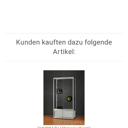
Kunden kauften dazu folgende
Artikel: