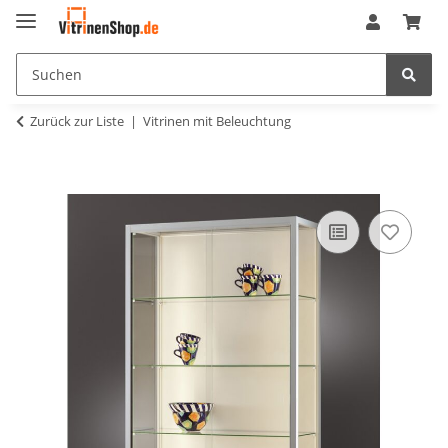
Zurück zur Liste
Vitrinen mit Beleuchtung