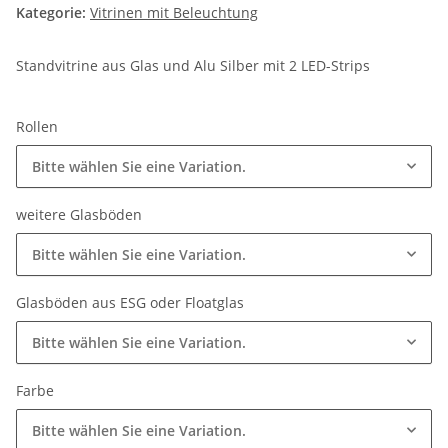
Kategorie:
Vitrinen mit Beleuchtung
Standvitrine aus Glas und Alu Silber mit 2 LED-Strips
Rollen
Bitte wählen Sie eine Variation.
weitere Glasböden
Bitte wählen Sie eine Variation.
Glasböden aus ESG oder Floatglas
Bitte wählen Sie eine Variation.
Farbe
Bitte wählen Sie eine Variation.