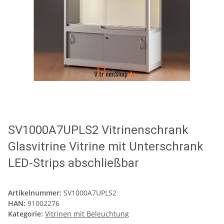
SV1000A7UPLS2 Vitrinenschrank
Glasvitrine Vitrine mit Unterschrank
LED-Strips abschließbar
Artikelnummer:
SV1000A7UPLS2
HAN:
91002276
Kategorie:
Vitrinen mit Beleuchtung