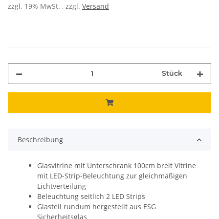
zzgl. 19% MwSt. , zzgl.
Versand
Stück
Beschreibung
Glasvitrine mit Unterschrank 100cm breit Vitrine
mit LED-Strip-Beleuchtung zur gleichmäßigen
Lichtverteilung
Beleuchtung seitlich 2 LED Strips
Glasteil rundum hergestellt aus ESG
Sicherheitsglas