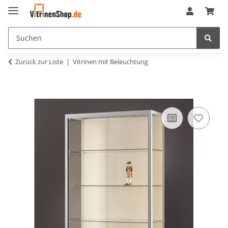
Zurück zur Liste
Vitrinen mit Beleuchtung