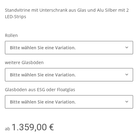
Standvitrine mit Unterschrank aus Glas und Alu Silber mit 2
LED-Strips
Rollen
Bitte wählen Sie eine Variation.
weitere Glasböden
Bitte wählen Sie eine Variation.
Glasböden aus ESG oder Floatglas
Bitte wählen Sie eine Variation.
1.359,00 €
ab