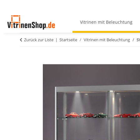
Vitrinen mit Beleuchtung
Zurück zur Liste
Startseite
Vitrinen mit Beleuchtung
S