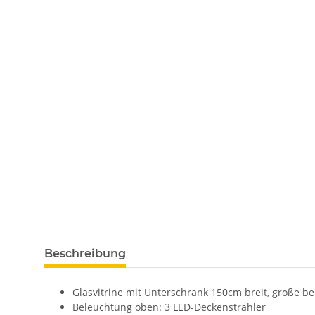
Beschreibung
Glasvitrine mit Unterschrank 150cm breit, große be
Beleuchtung oben: 3 LED-Deckenstrahler