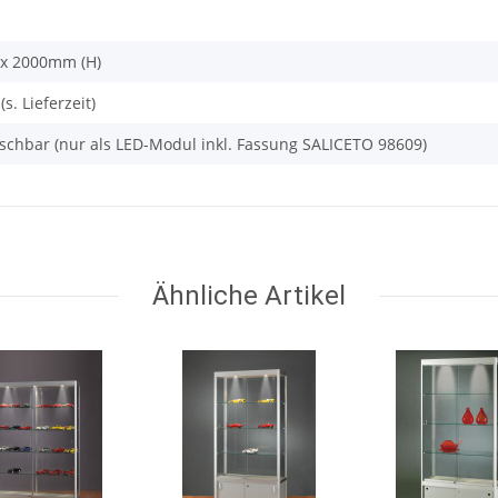
 x 2000mm (H)
s. Lieferzeit)
auschbar (nur als LED-Modul inkl. Fassung SALICETO 98609)
Ähnliche Artikel