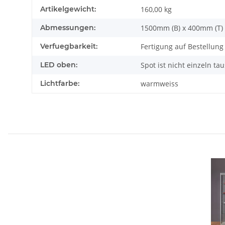
Artikelgewicht:
160,00
kg
Abmessungen:
1500mm (B) x 400mm (T)
Verfuegbarkeit:
Fertigung auf Bestellung (
LED oben:
Spot ist nicht einzeln t
Lichtfarbe:
warmweiss