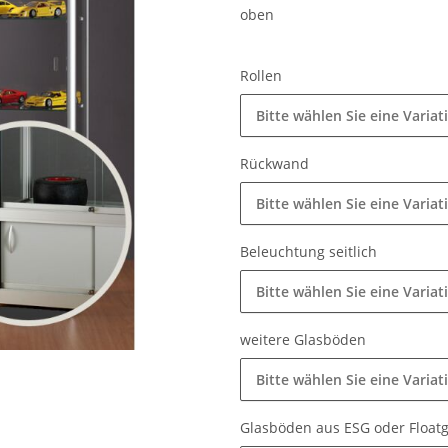
oben
Rollen
Bitte wählen Sie eine Variat
Rückwand
Bitte wählen Sie eine Variat
Beleuchtung seitlich
Bitte wählen Sie eine Variat
weitere Glasböden
Bitte wählen Sie eine Variat
Glasböden aus ESG oder Float