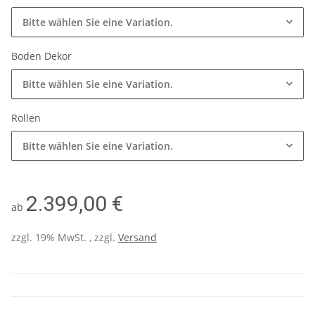
Bitte wählen Sie eine Variation.
Boden Dekor
Bitte wählen Sie eine Variation.
Rollen
Bitte wählen Sie eine Variation.
2.399,00 €
ab
zzgl. 19% MwSt. , zzgl.
Versand