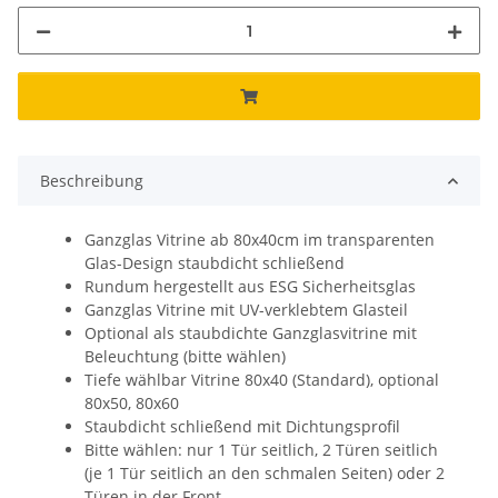
Beschreibung
Ganzglas Vitrine ab 80x40cm im transparenten
Glas-Design staubdicht schließend
Rundum hergestellt aus ESG Sicherheitsglas
Ganzglas Vitrine mit UV-verklebtem Glasteil
Optional als staubdichte Ganzglasvitrine mit
Beleuchtung (bitte wählen)
Tiefe wählbar Vitrine 80x40 (Standard), optional
80x50, 80x60
Staubdicht schließend mit Dichtungsprofil
Bitte wählen: nur 1 Tür seitlich, 2 Türen seitlich
(je 1 Tür seitlich an den schmalen Seiten) oder 2
Türen in der Front