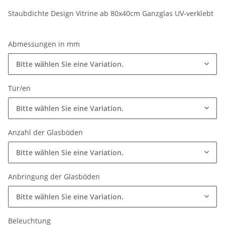
Staubdichte Design Vitrine ab 80x40cm Ganzglas UV-verklebt
Abmessungen in mm
Bitte wählen Sie eine Variation.
Tür/en
Bitte wählen Sie eine Variation.
Anzahl der Glasböden
Bitte wählen Sie eine Variation.
Anbringung der Glasböden
Bitte wählen Sie eine Variation.
Beleuchtung