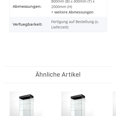
800mm (B) x 400mm (T) x
Abmessungen:
2000mm (H)
+ weitere Abmessungen
Fertigung auf Bestellung (s.
Verfuegbarkeit:
Lieferzeit)
Ähnliche Artikel