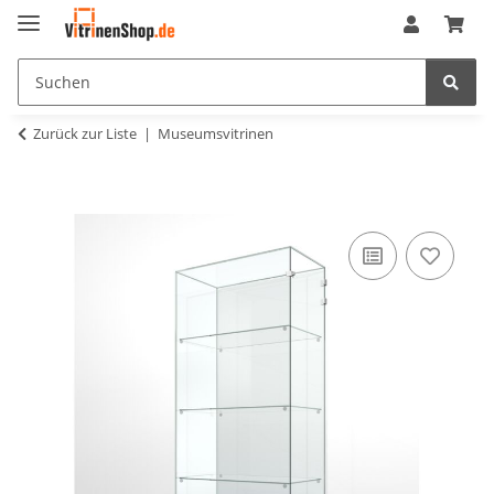
Zurück zur Liste
Museumsvitrinen