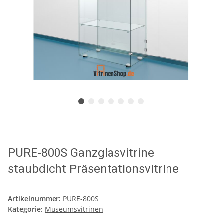
PURE-800S Ganzglasvitrine
staubdicht Präsentationsvitrine
Artikelnummer:
PURE-800S
Kategorie:
Museumsvitrinen