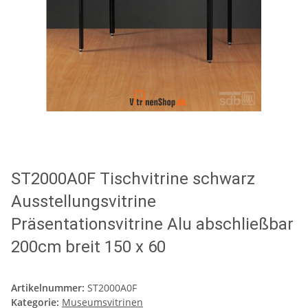
ST2000A0F Tischvitrine schwarz
Ausstellungsvitrine
Präsentationsvitrine Alu abschließbar
200cm breit 150 x 60
Artikelnummer:
ST2000A0F
Kategorie:
Museumsvitrinen