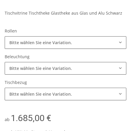
Tischvitrine Tischtheke Glastheke aus Glas und Alu Schwarz
Rollen
Bitte wählen Sie eine Variation.
Beleuchtung
Bitte wählen Sie eine Variation.
Tischbezug
Bitte wählen Sie eine Variation.
1.685,00 €
ab