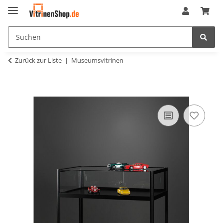
Zurück zur Liste
Museumsvitrinen