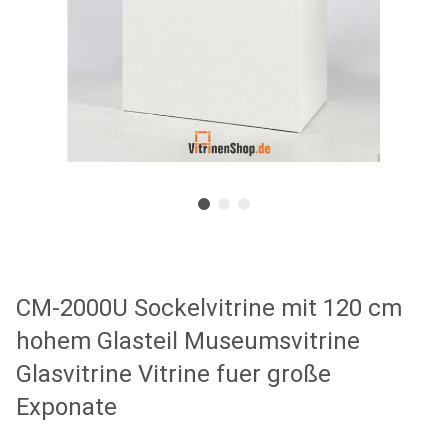
CM-2000U Sockelvitrine mit 120 cm
hohem Glasteil Museumsvitrine
Glasvitrine Vitrine fuer große
Exponate