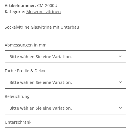
Artikelnummer:
CM-2000U
Kategorie:
Museumsvitrinen
Sockelvitrine Glasvitrine mit Unterbau
Abmessungen in mm
Bitte wählen Sie eine Variation.
Farbe Profile & Dekor
Bitte wählen Sie eine Variation.
Beleuchtung
Bitte wählen Sie eine Variation.
Unterschrank