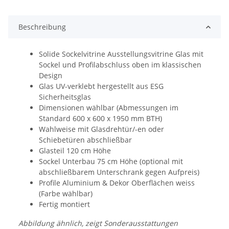
Beschreibung
Solide Sockelvitrine Ausstellungsvitrine Glas mit
Sockel und Profilabschluss oben im klassischen
Design
Glas UV-verklebt hergestellt aus ESG
Sicherheitsglas
Dimensionen wählbar (Abmessungen im
Standard 600 x 600 x 1950 mm BTH)
Wahlweise mit Glasdrehtür/-en oder
Schiebetüren abschließbar
Glasteil 120 cm Höhe
Sockel Unterbau 75 cm Höhe (optional mit
abschließbarem Unterschrank gegen Aufpreis)
Profile Aluminium & Dekor Oberflächen weiss
(Farbe wählbar)
Fertig montiert
Abbildung ähnlich, zeigt Sonderausstattungen