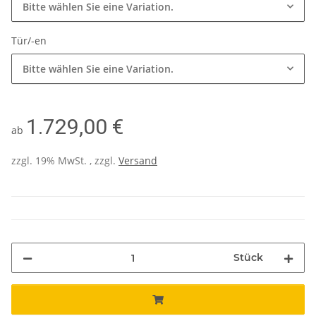
Bitte wählen Sie eine Variation.
Tür/-en
Bitte wählen Sie eine Variation.
1.729,00 €
ab
zzgl. 19% MwSt. , zzgl.
Versand
Stück