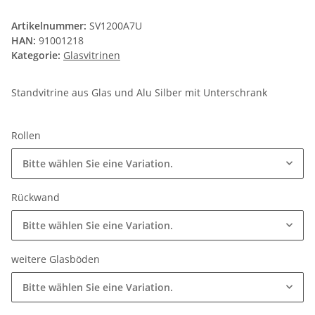
Artikelnummer:
SV1200A7U
HAN:
91001218
Kategorie:
Glasvitrinen
Standvitrine aus Glas und Alu Silber mit Unterschrank
Rollen
Bitte wählen Sie eine Variation.
Rückwand
Bitte wählen Sie eine Variation.
weitere Glasböden
Bitte wählen Sie eine Variation.