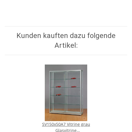
Kunden kauften dazu folgende
Artikel:
SV150x50A7 Vitrine grau
Glasvitrine