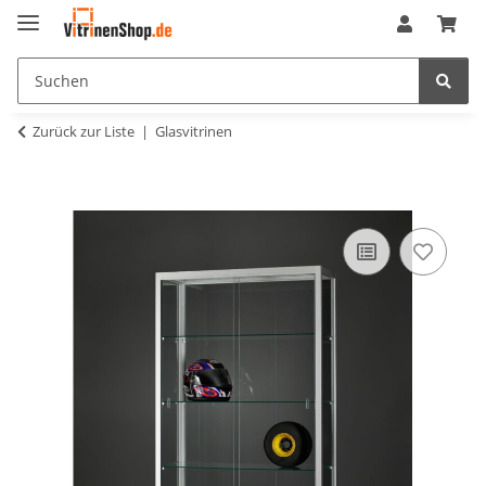
Zurück zur Liste
Glasvitrinen