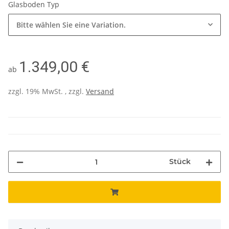
Glasboden Typ
Bitte wählen Sie eine Variation.
1.349,00 €
ab
zzgl. 19% MwSt. , zzgl.
Versand
Stück