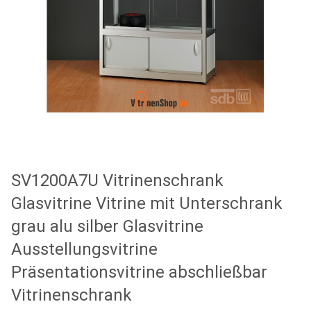
SV1200A7U Vitrinenschrank
Glasvitrine Vitrine mit Unterschrank
grau alu silber Glasvitrine
Ausstellungsvitrine
Präsentationsvitrine abschließbar
Vitrinenschrank