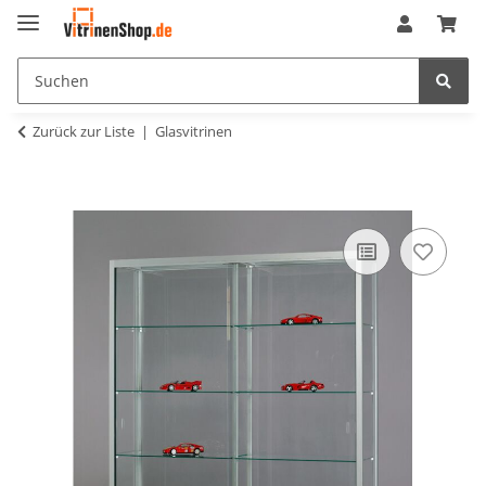
Zurück zur Liste
Glasvitrinen