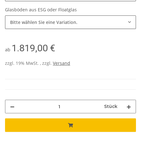
Glasböden aus ESG oder Floatglas
Bitte wählen Sie eine Variation.
1.819,00 €
ab
zzgl. 19% MwSt. , zzgl.
Versand
Stück