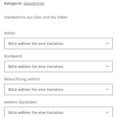
Kategorie:
Glasvitrinen
Standvitrine aus Glas und Alu Silber
Rollen
Bitte wählen Sie eine Variation.
Rückwand
Bitte wählen Sie eine Variation.
Beleuchtung seitlich
Bitte wählen Sie eine Variation.
weitere Glasböden
Bitte wählen Sie eine Variation.