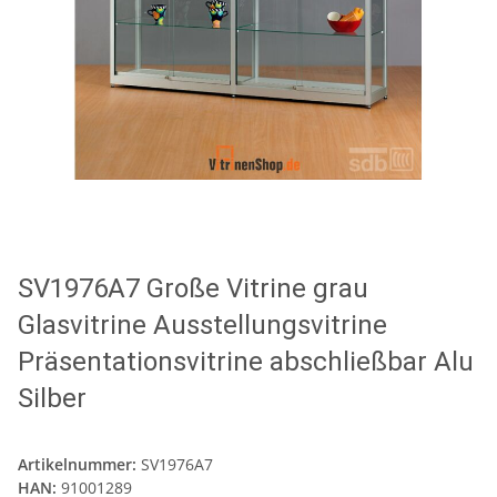
SV1976A7 Große Vitrine grau
Glasvitrine Ausstellungsvitrine
Präsentationsvitrine abschließbar Alu
Silber
Artikelnummer:
SV1976A7
HAN:
91001289