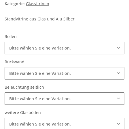
Kategorie:
Glasvitrinen
Standvitrine aus Glas und Alu Silber
Rollen
Bitte wählen Sie eine Variation.
Rückwand
Bitte wählen Sie eine Variation.
Beleuchtung seitlich
Bitte wählen Sie eine Variation.
weitere Glasböden
Bitte wählen Sie eine Variation.