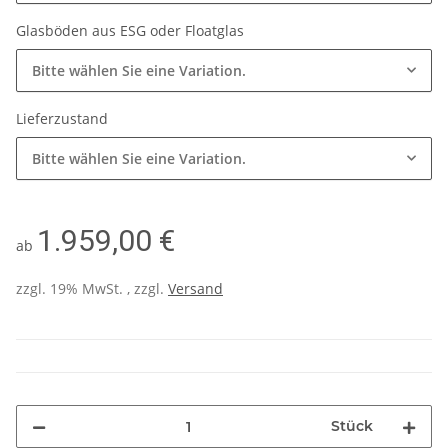
Glasböden aus ESG oder Floatglas
Bitte wählen Sie eine Variation.
Lieferzustand
Bitte wählen Sie eine Variation.
1.959,00 €
ab
zzgl. 19% MwSt. , zzgl.
Versand
Stück