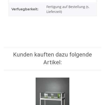
Fertigung auf Bestellung (s.
Verfuegbarkeit:
Lieferzeit)
Kunden kauften dazu folgende
Artikel: