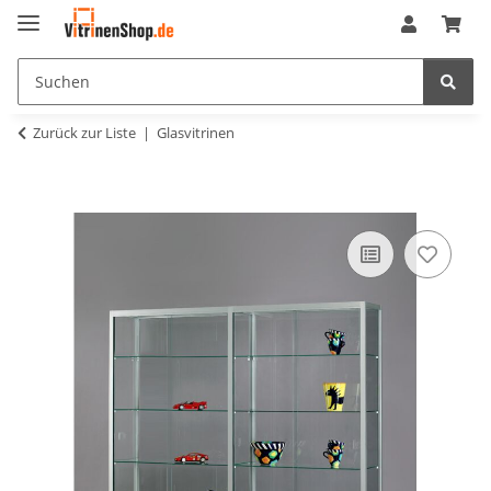
Zurück zur Liste
Glasvitrinen