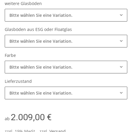
weitere Glasböden
Bitte wählen Sie eine Variation.
Glasböden aus ESG oder Floatglas
Bitte wählen Sie eine Variation.
Farbe
Bitte wählen Sie eine Variation.
Lieferzustand
Bitte wählen Sie eine Variation.
2.009,00 €
ab
zzgl. 19% MwSt. , zzgl.
Versand