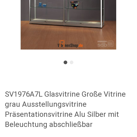
SV1976A7L Glasvitrine Große Vitrine
grau Ausstellungsvitrine
Präsentationsvitrine Alu Silber mit
Beleuchtung abschließbar