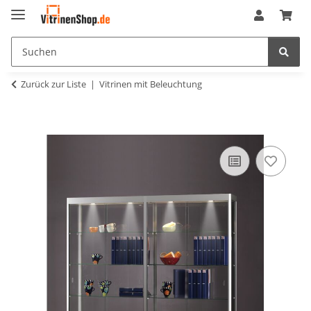
Zurück zur Liste
Vitrinen mit Beleuchtung