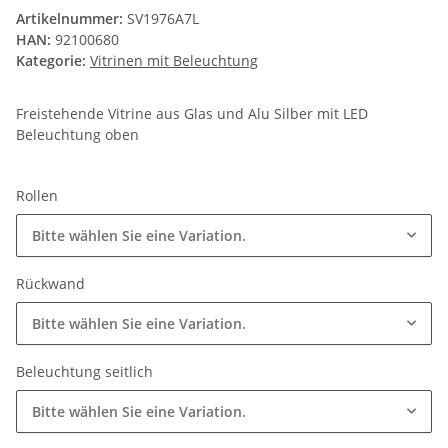
Artikelnummer:
SV1976A7L
HAN:
92100680
Kategorie:
Vitrinen mit Beleuchtung
Freistehende Vitrine aus Glas und Alu Silber mit LED
Beleuchtung oben
Rollen
Bitte wählen Sie eine Variation.
Rückwand
Bitte wählen Sie eine Variation.
Beleuchtung seitlich
Bitte wählen Sie eine Variation.